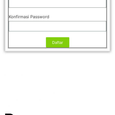
Konfirmasi Password
Daftar