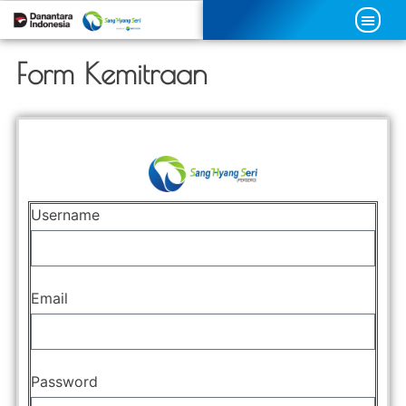
Form Kemitraan
Username
Email
Password