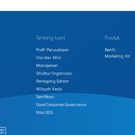
Tentang kami
Produk
Profil Perusahaan
Benih
Marketing Kit
Visi dan Misi
Manajemen
Struktur Organisasi
Pemegang Saham
Wilayah Kerja
Sertifikasi
Good Corporate Governance
Nilai GCG