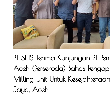
PT SHS Terima Kunjungan PT P
Aceh (Perseroda) Bahas Pengope
Milling Unit Untuk Kesejahteraan 
Jaya, Aceh