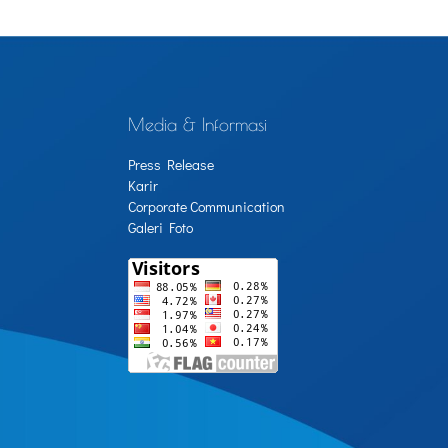
Media & Informasi
Press Release
Karir
Corporate Communication
Galeri Foto