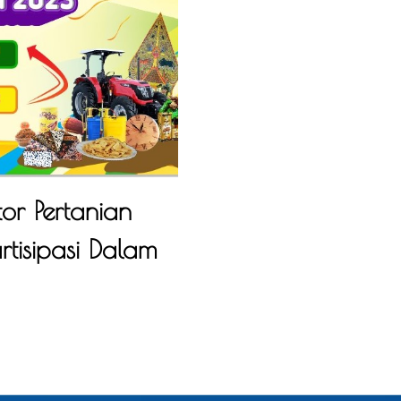
or Pertanian
rtisipasi Dalam