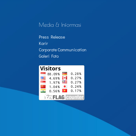
Media & Informasi
Press Release
Karir
Corporate Communication
Galeri Foto