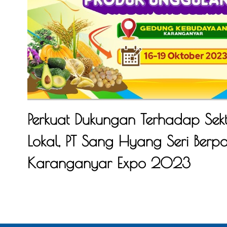
Perkuat Dukungan Terhadap Sekt
Lokal, PT Sang Hyang Seri Berpa
Karanganyar Expo 2023