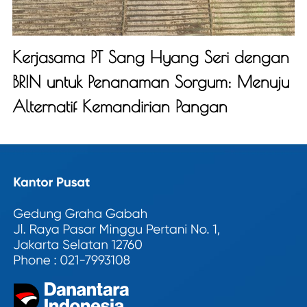
Kerjasama PT Sang Hyang Seri dengan
BRIN untuk Penanaman Sorgum: Menuju
Alternatif Kemandirian Pangan