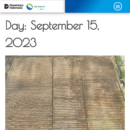
Day:
September 15,
2023