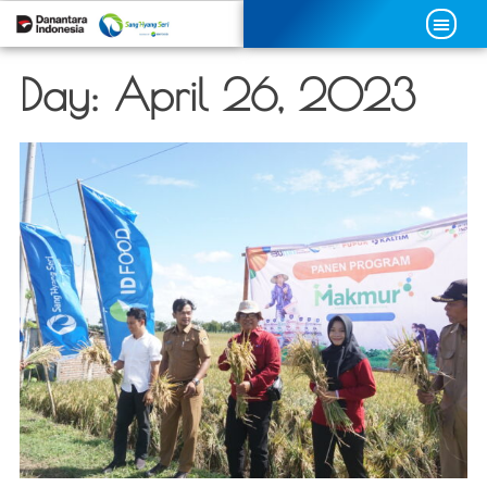
Day:
April 26, 2023