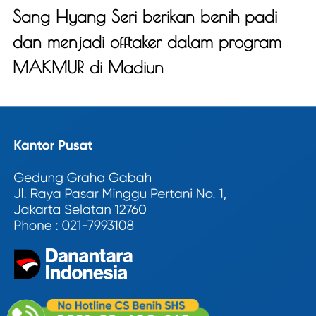
Sang Hyang Seri berikan benih padi
dan menjadi offtaker dalam program
MAKMUR di Madiun