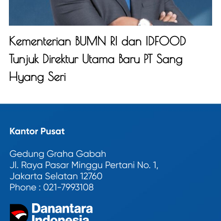
Kementerian BUMN RI dan IDFOOD
Tunjuk Direktur Utama Baru PT Sang
Hyang Seri